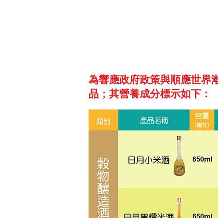
為響應政府政策與順應世界
品；其營養成分標示如下：