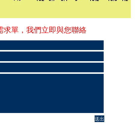
需求單，我們立即與您聯絡
送出